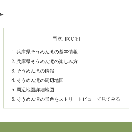
方
目次
兵庫県そうめん滝の基本情報
兵庫県そうめん滝の楽しみ方
そうめん滝の情報
そうめん滝の周辺地図
周辺地図詳細地図
そうめん滝の景色をストリートビューで見てみる