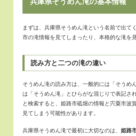
兵庫県そうめん滝の基本情報
まずは、兵庫県そうめん滝という名前で出て
市の滝情報を見てしまったり、本格的な滝を
読み方と二つの滝の違い
そうめん滝の読み方は、一般的には「そうめ
は「そうめん滝」とひらがな混じりで表記さ
と検索すると、姫路市砥堀の情報と宍粟市波
見てしまう可能性があります。
兵庫県そうめん滝で最初に大切なのは、
姫路