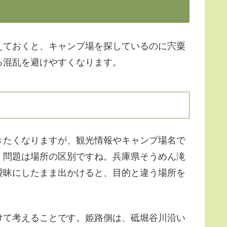
えておくと、キャンプ場を探しているのに宍粟
る混乱を避けやすくなります。
きたくなりますが、観光情報やキャンプ場名で
、問題は場所の区別ですね。兵庫県そうめん滝
曖昧にしたまま出かけると、目的と違う場所を
けて考えることです。姫路側は、砥堀谷川沿い