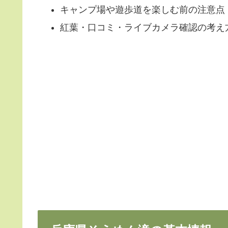
キャンプ場や遊歩道を楽しむ前の注意点
紅葉・口コミ・ライブカメラ確認の考え