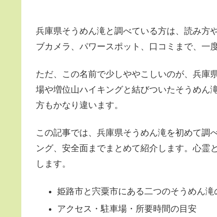
兵庫県そうめん滝と調べている方は、読み方
ブカメラ、パワースポット、口コミまで、一
ただ、この名前で少しややこしいのが、兵庫
場や増位山ハイキングと結びついたそうめん滝
方もかなり違います。
この記事では、兵庫県そうめん滝を初めて調
ング、安全面までまとめて紹介します。心霊
します。
姫路市と宍粟市にある二つのそうめん滝
アクセス・駐車場・所要時間の目安