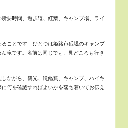
の所要時間、遊歩道、紅葉、キャンプ場、ライ
あることです。ひとつは姫路市砥堀のキャンプ
めん滝です。名前は同じでも、見どころも行き
理しながら、観光、滝鑑賞、キャンプ、ハイキ
際に何を確認すればよいかを落ち着いてお伝え