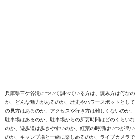
兵庫県三ケ谷滝について調べている方は、読み方は何なの
か、どんな魅力があるのか、歴史やパワースポットとして
の見方はあるのか、アクセスや行き方は難しくないのか、
駐車場はあるのか、駐車場からの所要時間はどのくらいな
のか、遊歩道は歩きやすいのか、紅葉の時期はいつが良い
のか、キャンプ場と一緒に楽しめるのか、ライブカメラで