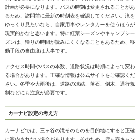
計画が必要になります。バスの時刻は変更されることがあ
るため、訪問前に最新の時刻表を確認してください。滝を
ゆっくり見たいなら、自家用車やレンタカーを使うほうが
現実的かなと思います。特に紅葉シーズンやキャンプシー
ズンは、帰りの時間が読みにくくなることもあるため、移
動手段の自由度は大事です。
アクセス時間やバスの本数、道路状況は時期によって変わ
る場合があります。正確な情報は公式サイトをご確認くだ
さい。冬季や大雨後は、道路の凍結、落石、倒木、通行規
制などにも注意が必要です。
カーナビ設定の考え方
カーナビでは、三ヶ谷の滝そのものを目的地にすると正確
に案内されない場合があります。そのため、鹿ヶ壺キャン