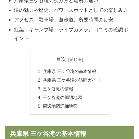
兵庫県三ケ谷滝の読み方と場所の違い
滝の魅力や歴史、パワースポットとしての楽しみ方
アクセス、駐車場、遊歩道、所要時間の目安
紅葉、キャンプ場、ライブカメラ、口コミの確認ポ
イント
目次
兵庫県 三ケ谷滝の基本情報
兵庫県 三ケ谷滝の訪問ガイド
三ケ谷滝の情報
三ケ谷滝の周辺地図
周辺地図詳細地図
兵庫県 三ケ谷滝の基本情報