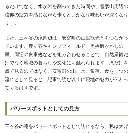
るだけでなく、水が岩を削ってきた時間や、雪彦山周辺の
信仰の空気を感じながら歩くと、かなり味わいが深くなり
ます。
また、三ヶ谷の滝周辺は、安富町の山里観光ともつながっ
ています。鹿ヶ壺キャンプフィールド、奥播磨かかしの
里、周辺の食事処などを組み合わせることで、自然景観だ
けでなく地域の暮らしや文化にも触れられます。滝だけを
点で見るのではなく、安富町の山、水、集落、食を一つの
流れとして見ると、記事で読む以上に現地の魅力が伝わっ
てくるはずです。
パワースポットとしての見方
三ヶ谷の滝をパワースポットとして訪れるなら、私は大げ