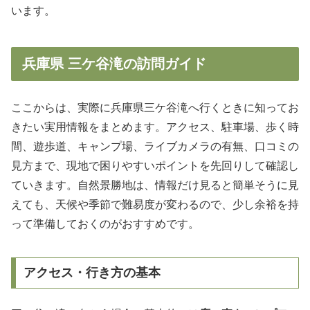
います。
兵庫県 三ケ谷滝の訪問ガイド
ここからは、実際に兵庫県三ケ谷滝へ行くときに知ってお
きたい実用情報をまとめます。アクセス、駐車場、歩く時
間、遊歩道、キャンプ場、ライブカメラの有無、口コミの
見方まで、現地で困りやすいポイントを先回りして確認し
ていきます。自然景勝地は、情報だけ見ると簡単そうに見
えても、天候や季節で難易度が変わるので、少し余裕を持
って準備しておくのがおすすめです。
アクセス・行き方の基本