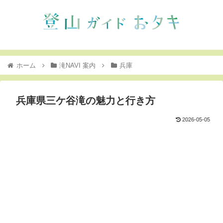
ホーム
滝NAVI 案内
兵庫
兵庫県三ケ谷滝の魅力と行き方
2026-05-05