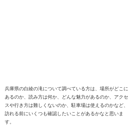
兵庫県の白綾の滝について調べている方は、場所がどこに
あるのか、読み方は何か、どんな魅力があるのか、アクセ
スや行き方は難しくないのか、駐車場は使えるのかなど、
訪れる前にいくつも確認したいことがあるかなと思いま
す。