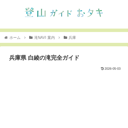
ホーム
滝NAVI 案内
兵庫
兵庫県 白綾の滝完全ガイド
2026-05-03