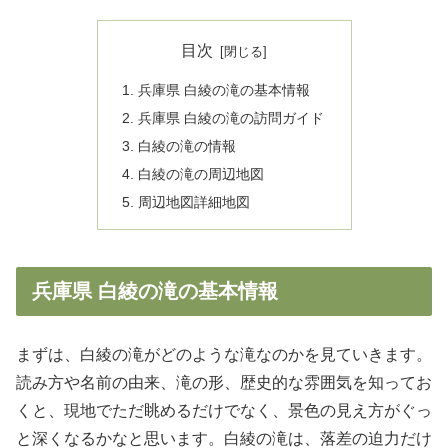
目次
兵庫県 白綾の滝の基本情報
兵庫県 白綾の滝の訪問ガイド
白綾の滝の情報
白綾の滝の周辺地図
周辺地図詳細地図
兵庫県 白綾の滝の基本情報
まずは、白綾の滝がどのような滝なのかを見ていきます。
読み方や名前の由来、滝の形、歴史的な雰囲気を知ってお
くと、現地でただ眺めるだけでなく、景色の見え方がぐっ
と深くなるかなと思います。白綾の滝は、落差の迫力だけ