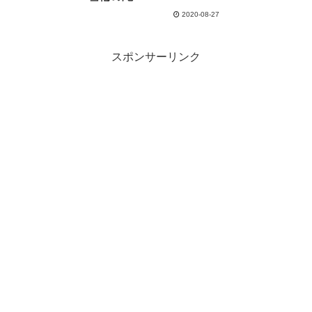
2020-08-27
スポンサーリンク