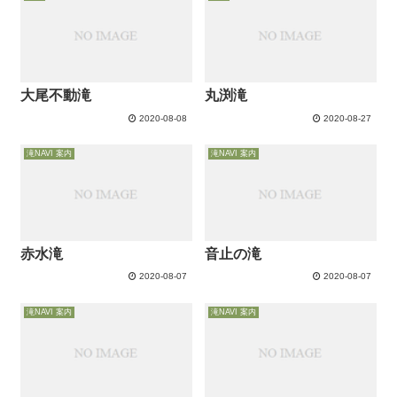
大尾不動滝
丸渕滝
2020-08-08
2020-08-27
滝NAVI 案内
滝NAVI 案内
赤水滝
音止の滝
2020-08-07
2020-08-07
滝NAVI 案内
滝NAVI 案内