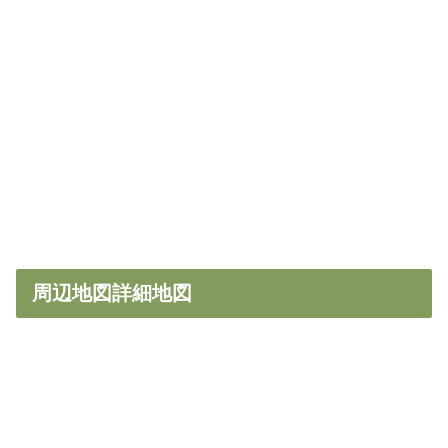
周辺地図詳細地図