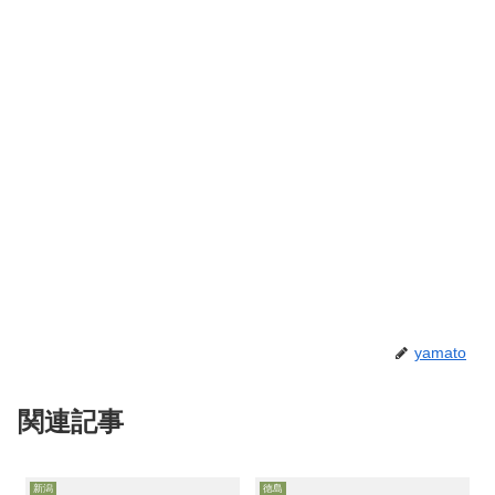
yamato
関連記事
新潟
徳島