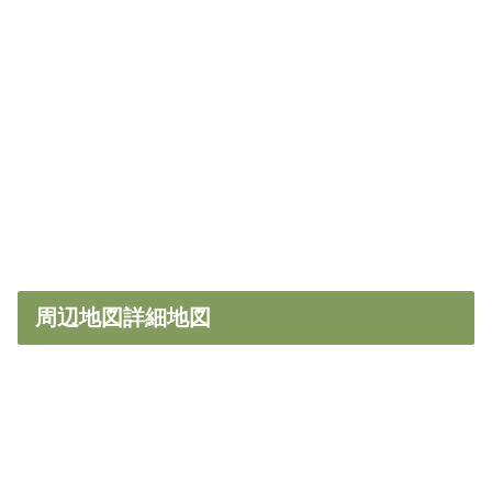
周辺地図詳細地図