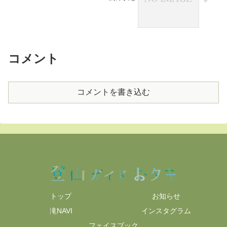
コメント
コメントを書き込む
トップ
お知らせ
滝NAVI
インスタグラム
フェイスブック