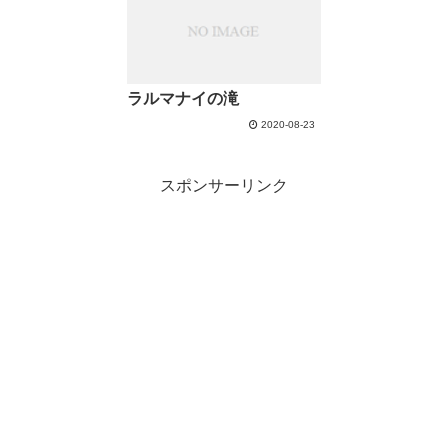
ラルマナイの滝
2020-08-23
スポンサーリンク