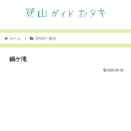
ホーム
滝NAVI 案内
鍋ケ滝
2020-08-30