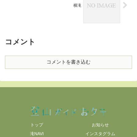
横滝
コメント
コメントを書き込む
トップ
お知らせ
滝NAVI
インスタグラム