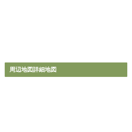
周辺地図詳細地図