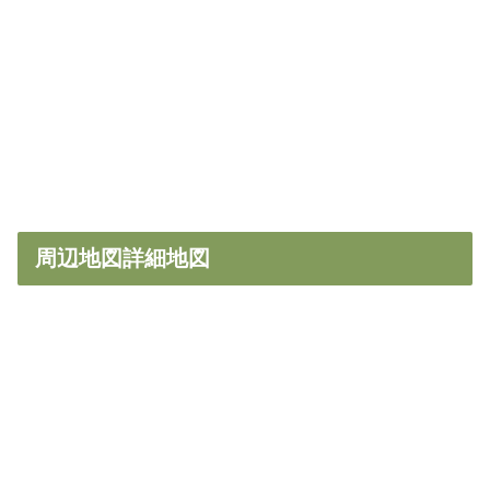
周辺地図詳細地図