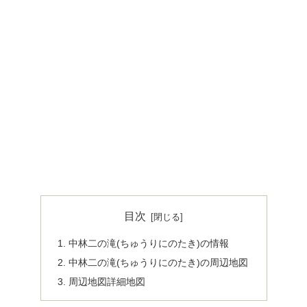
目次
中林二の滝(ちゅうりにのたき)の情報
中林二の滝(ちゅうりにのたき)の周辺地図
周辺地図詳細地図