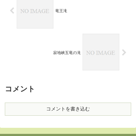
竜王滝
寂地峡五竜の滝
コメント
コメントを書き込む