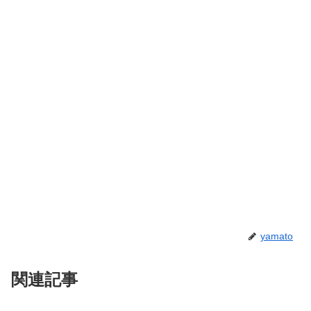
yamato
関連記事