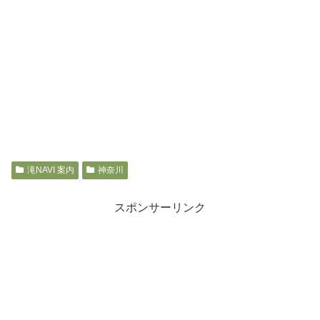
滝NAVI 案内
神奈川
スポンサーリンク