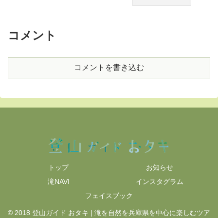
コメント
コメントを書き込む
トップ
お知らせ
滝NAVI
インスタグラム
フェイスブック
© 2018 登山ガイド おタキ | 滝を自然を兵庫県を中心に楽しむツア