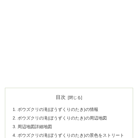
目次
ボウズクリの滝(ぼうずくりのたき)の情報
ボウズクリの滝(ぼうずくりのたき)の周辺地図
周辺地図詳細地図
ボウズクリの滝(ぼうずくりのたき)の景色をストリート