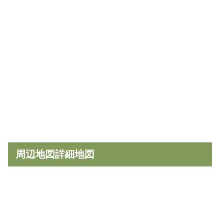
周辺地図詳細地図