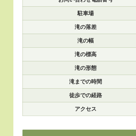
駐車場
滝の落差
滝の幅
滝の標高
滝の形態
滝までの時間
徒歩での経路
アクセス