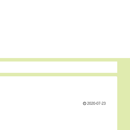
2020-07-23