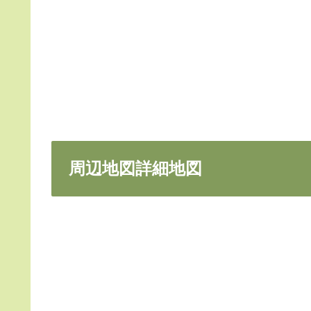
周辺地図詳細地図