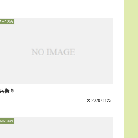
NAVI 案内
兵衛滝
2020-08-23
NAVI 案内