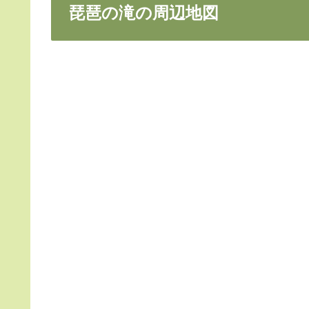
琵琶の滝の周辺地図