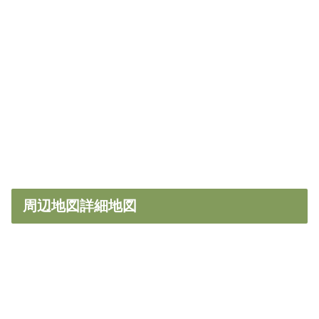
周辺地図詳細地図