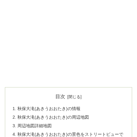
目次
秋保大滝(あきうおおたき)の情報
秋保大滝(あきうおおたき)の周辺地図
周辺地図詳細地図
秋保大滝(あきうおおたき)の景色をストリートビューで