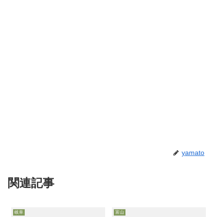
yamato
関連記事
岐阜
富山