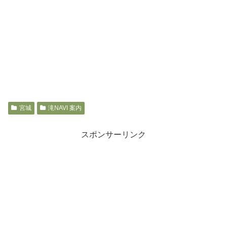
宮城
滝NAVI 案内
スポンサーリンク