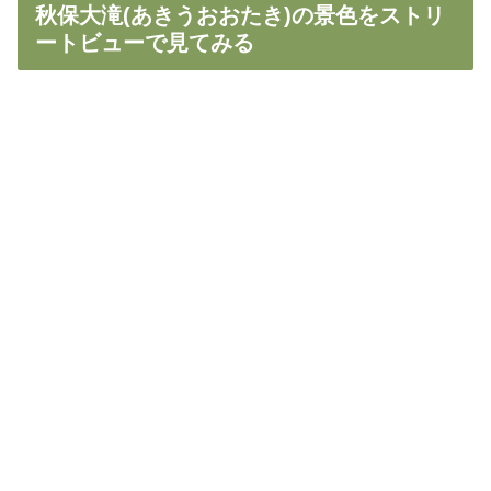
秋保大滝(あきうおおたき)の景色をストリ
ートビューで見てみる