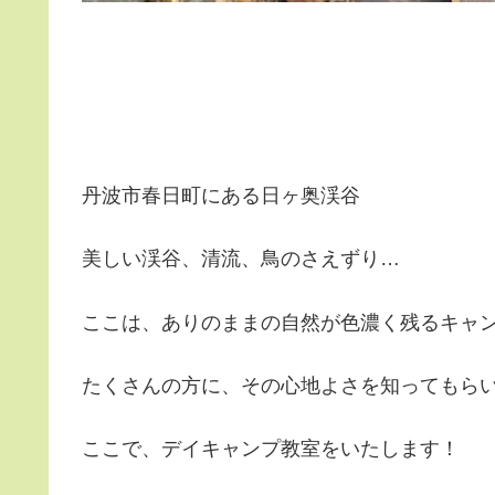
丹波市春日町にある日ヶ奥渓谷
美しい渓谷、清流、鳥のさえずり…
ここは、ありのままの自然が色濃く残るキャ
たくさんの方に、その心地よさを知ってもら
ここで、デイキャンプ教室をいたします！