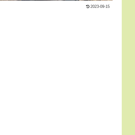
2023-09-15