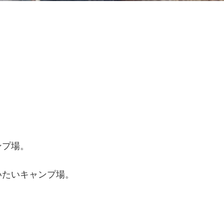
ンプ場。
いたいキャンプ場。