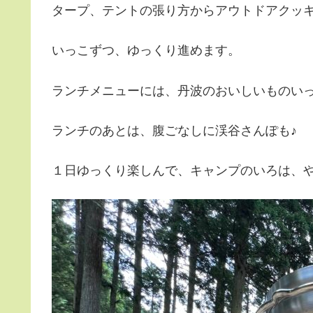
タープ、テントの張り方からアウトドアクッ
いっこずつ、ゆっくり進めます。
ランチメニューには、丹波のおいしいものい
ランチのあとは、腹ごなしに渓谷さんぽも♪
１日ゆっくり楽しんで、キャンプのいろは、