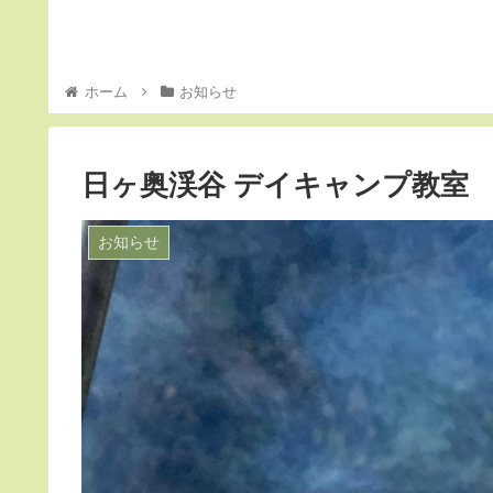
ホーム
お知らせ
日ヶ奥渓谷 デイキャンプ教室
お知らせ