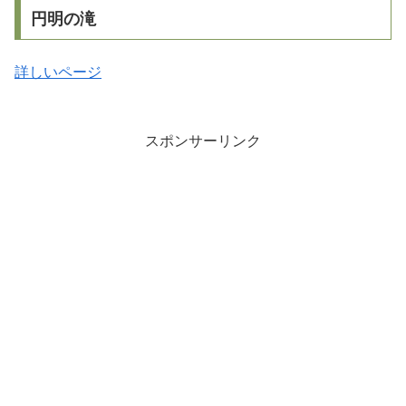
円明の滝
詳しいページ
スポンサーリンク