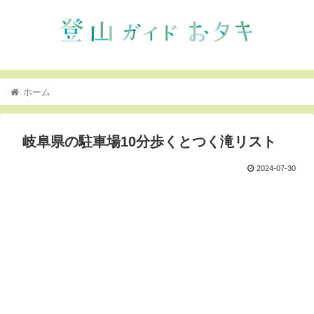
ホーム
岐阜県の駐車場10分歩くとつく滝リスト
2024-07-30