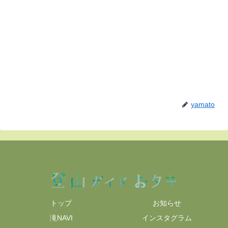
yamato
トップ
お知らせ
滝NAVI
インスタグラム