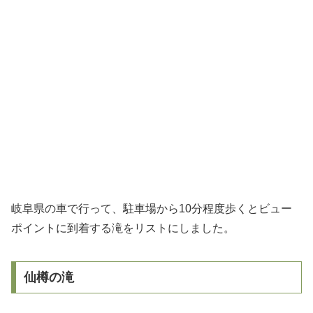
岐阜県の車で行って、駐車場から10分程度歩くとビュー
ポイントに到着する滝をリストにしました。
仙樽の滝