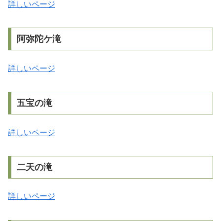
詳しいページ
阿弥陀ケ滝
詳しいページ
五宝の滝
詳しいページ
二天の滝
詳しいページ